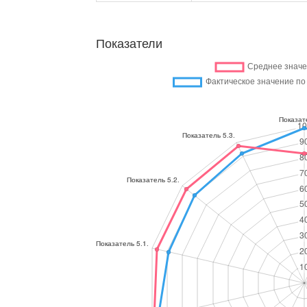
Показатели