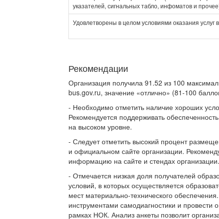
указателей, сигнальных табло, инфоматов и прочее
Удовлетворены в целом условиями оказания услуг 
Рекомендации
Организация получила 91.52 из 100 максимал
bus.gov.ru, значение «отлично» (81-100 баллов
- Необходимо отметить наличие хороших усло
Рекомендуется поддерживать обеспеченность 
на высоком уровне.
- Следует отметить высокий процент размещ
и официальном сайте организации. Рекоменду
информацию на сайте и стендах организации
- Отмечается низкая доля получателей образ
условий, в которых осуществляется образов
мест материально-технического обеспечения
инструментами самодиагностики и провести о
рамках НОК. Анализ анкеты позволит организ