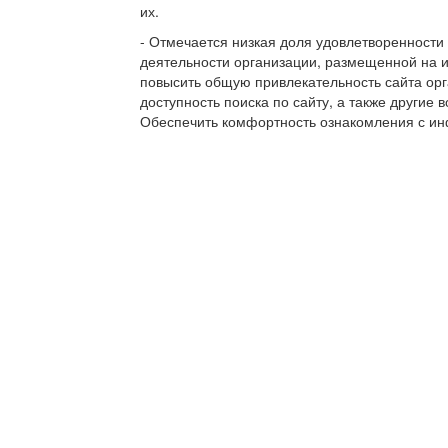
их.
- Отмечается низкая доля удовлетворенности
деятельности организации, размещенной на 
повысить общую привлекательность сайта орг
доступность поиска по сайту, а также другие
Обеспечить комфортность ознакомления с ин