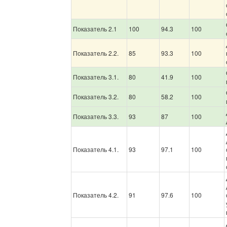
Показатель 2.1
100
94.3
100
Показатель 2.2.
85
93.3
100
Показатель 3.1.
80
41.9
100
Показатель 3.2.
80
58.2
100
Показатель 3.3.
93
87
100
Показатель 4.1.
93
97.1
100
Показатель 4.2.
91
97.6
100