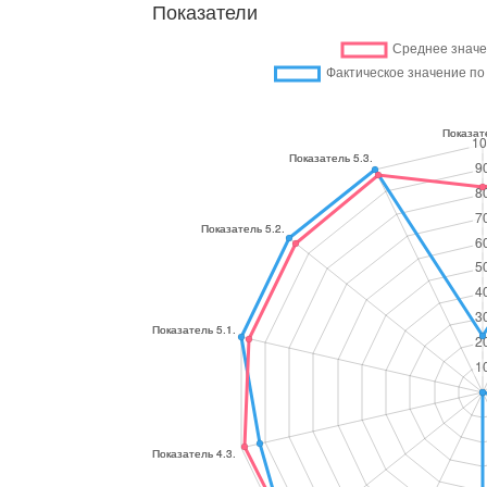
Показатели