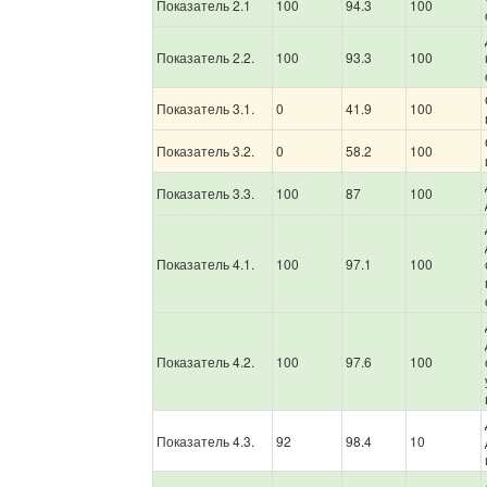
Показатель 2.1
100
94.3
100
Показатель 2.2.
100
93.3
100
Показатель 3.1.
0
41.9
100
Показатель 3.2.
0
58.2
100
Показатель 3.3.
100
87
100
Показатель 4.1.
100
97.1
100
Показатель 4.2.
100
97.6
100
Показатель 4.3.
92
98.4
10