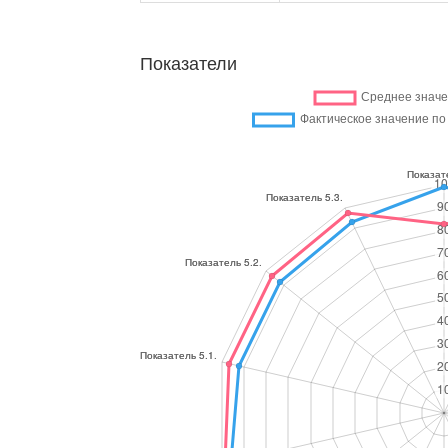
Показатели