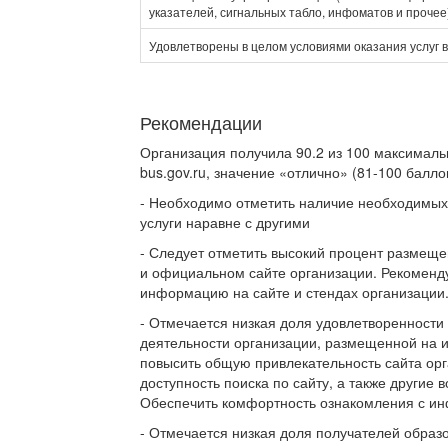
указателей, сигнальных табло, инфоматов и прочее
Удовлетворены в целом условиями оказания услуг 
Рекомендации
Организация получила 90.2 из 100 максималь
bus.gov.ru, значение «отлично» (81-100 баллов
- Необходимо отметить наличие необходимых
услуги наравне с другими
- Следует отметить высокий процент размещ
и официальном сайте организации. Рекоменду
информацию на сайте и стендах организации
- Отмечается низкая доля удовлетворенности
деятельности организации, размещенной на 
повысить общую привлекательность сайта орг
доступность поиска по сайту, а также другие
Обеспечить комфортность ознакомления с ин
- Отмечается низкая доля получателей образ