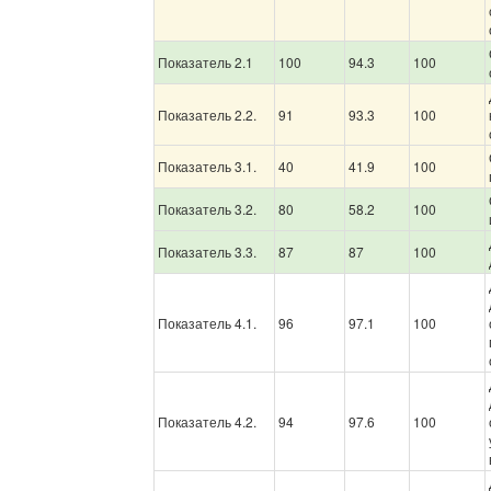
Показатель 2.1
100
94.3
100
Показатель 2.2.
91
93.3
100
Показатель 3.1.
40
41.9
100
Показатель 3.2.
80
58.2
100
Показатель 3.3.
87
87
100
Показатель 4.1.
96
97.1
100
Показатель 4.2.
94
97.6
100