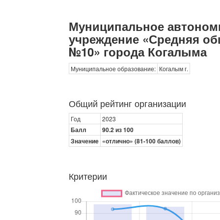
Муниципальное автоном
учреждение «Средняя об
№10» города Когалыма
Муниципальное образование:
Когалым г.
Общий рейтинг организации
Год
2023
Балл
90.2 из 100
Значение
«отлично» (81-100 баллов)
Критерии