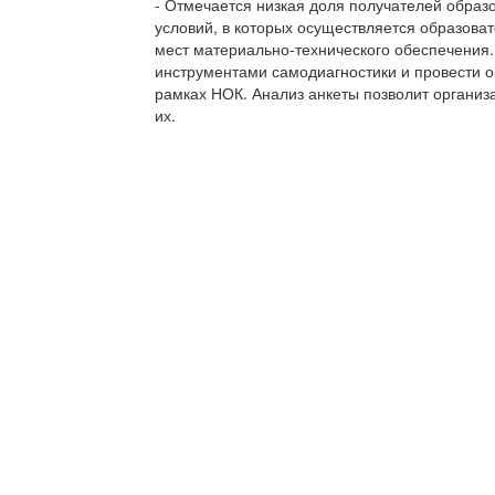
- Отмечается низкая доля получателей образ
условий, в которых осуществляется образов
мест материально-технического обеспечения
инструментами самодиагностики и провести о
рамках НОК. Анализ анкеты позволит организ
их.