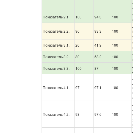
Показатель 2.1
100
94.3
100
Показатель 2.2.
90
93.3
100
Показатель 3.1.
20
41.9
100
Показатель 3.2.
80
58.2
100
Показатель 3.3.
100
87
100
Показатель 4.1.
97
97.1
100
Показатель 4.2.
93
97.6
100