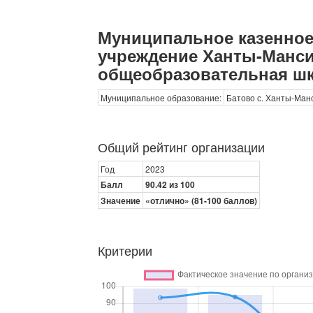
Муниципальное казенно
учреждение Ханты-Манси
общеобразовательная шк
Муниципальное образование:
Батово с. Ханты-Ман
Общий рейтинг организации
Год
2023
Балл
90.42 из 100
Значение
«отлично» (81-100 баллов)
Критерии