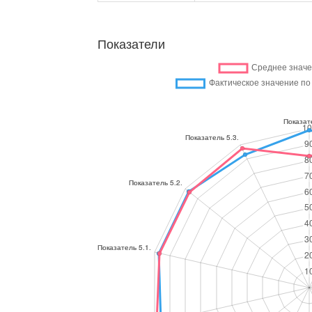
Показатели