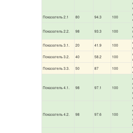
Показатель 2.1
80
94.3
100
Показатель 2.2.
98
93.3
100
Показатель 3.1.
20
41.9
100
Показатель 3.2.
40
58.2
100
Показатель 3.3.
50
87
100
Показатель 4.1.
98
97.1
100
Показатель 4.2.
98
97.6
100