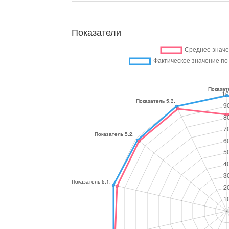
Показатели